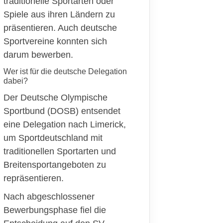
traditionelle Sportarten oder
Spiele aus ihren Ländern zu
präsentieren. Auch deutsche
Sportvereine konnten sich
darum bewerben.
Wer ist für die deutsche Delegation
dabei?
Der Deutsche Olympische
Sportbund (DOSB) entsendet
eine Delegation nach Limerick,
um Sportdeutschland mit
traditionellen Sportarten und
Breitensportangeboten zu
repräsentieren.
Nach abgeschlossener
Bewerbungsphase
fiel die