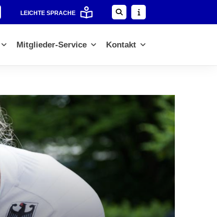
LEICHTE SPRACHE
Mitglieder-Service
Kontakt