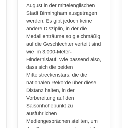
August in der mittelenglischen
Stadt Birmingham ausgetragen
werden. Es gibt jedoch keine
andere Disziplin, in der die
Medaillenträume so gleichmäßig
auf die Geschlechter verteilt sind
wie im 3.000-Meter-
Hindernislauf. Wie passend also,
dass sich die beiden
Mittelstreckenstars, die die
nationalen Rekorde über diese
Distanz halten, in der
Vorbereitung auf den
Saisonhöhepunkt zu
ausführlichen
Mediengesprächen stellten, um