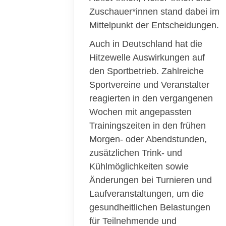
Zuschauer*innen stand dabei im
Mittelpunkt der Entscheidungen.
Auch in Deutschland hat die
Hitzewelle Auswirkungen auf
den Sportbetrieb. Zahlreiche
Sportvereine und Veranstalter
reagierten in den vergangenen
Wochen mit angepassten
Trainingszeiten in den frühen
Morgen- oder Abendstunden,
zusätzlichen Trink- und
Kühlmöglichkeiten sowie
Änderungen bei Turnieren und
Laufveranstaltungen, um die
gesundheitlichen Belastungen
für Teilnehmende und