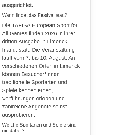
ausgerichtet.
Wann findet das Festival statt?
Die TAFISA European Sport for
All Games finden 2026 in ihrer
dritten Ausgabe in Limerick,
Irland, statt. Die Veranstaltung
läuft vom 7. bis 10. August. An
verschiedenen Orten in Limerick
können Besucher*innen
traditionelle Sportarten und
Spiele kennenlernen,
Vorführungen erleben und
zahlreiche Angebote selbst
ausprobieren.
Welche Sportarten und Spiele sind
mit dabei?