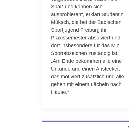
Spaß und können sich
ausprobieren“, erklärt Studentin
Müksch, die bei der Badischen
Sportjugend Freiburg ihr
Praxissemester absolviert und
dort insbesondere für das Mini-
Sportabzeichen zuständig ist.
„Am Ende bekommen alle eine
Urkunde und einen Anstecker,
das motiviert zusätzlich und alle
gehen mit einem Lächeln nach
Hause.“