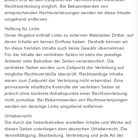
Rechtsverletzung möglich. Bei Bekanntwerden von
entsprechenden Rechtsverletzungen werden wir diese Inhalte
umgehend entfernen.
Haftung für Links
Unser Angebot enthält Links zu externen Webseiten Dritter, auf
deren Inhalte wir keinen Einfluss haben. Deshalb können wir
für diese fremden Inhalte auch keine Gewähr übernehmen.
Für die Inhalte der verlinkten Seiten ist stets der jeweilige
Anbieter oder Betreiber der Seiten verantwortlich. Die
verlinkten Seiten wurden zum Zeitpunkt der Verlinkung auf
mögliche Rechtsverstöße überprüft. Rechtswidrige Inhalte
waren zum Zeitpunkt der Verlinkung nicht erkennbar. Eine
permanente inhaltliche Kontrolle der verlinkten Seiten ist
jedoch ohne konkrete Anhaltspunkte einer Rechtsverletzung
nicht zumutbar. Bei Bekanntwerden von Rechtsverletzungen
werden wir derartige Links umgehend entfernen.
Urheberrecht
Die durch die Seitenbetreiber erstellten Inhalte und Werke auf
diesen Seiten unterliegen dem deutschen Urheberrecht. Die
Vervielfältigung, Bearbeitung, Verbreitung und jede Art der