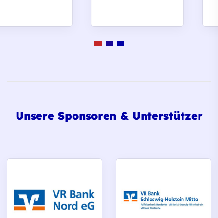
Unsere Sponsoren & Unterstützer