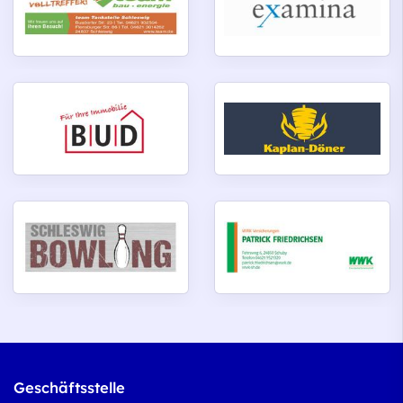
Geschäftsstelle