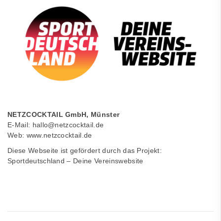
NETZCOCKTAIL GmbH, Münster
E-Mail:
hallo@netzcocktail.de
Web:
www.netzcocktail.de
Diese Webseite ist gefördert durch das Projekt:
Sportdeutschland – Deine Vereinswebsite