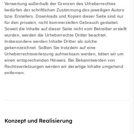
Verwertung außerhalb der Grenzen des Urheberrechtes
bedürfen der schriftlichen Zustimmung des jeweiligen Autors
bzw. Erstellers. Downloads und Kopien dieser Seite sind nur
für den privaten, nicht kommerziellen Gebrauch gestattet.
Soweit die Inhalte auf dieser Seite nicht vom Betreiber erstellt
wurden, werden die Urheberrechte Dritter beachtet.
Insbesondere werden Inhalte Dritter als solche
gekennzeichnet. Sollten Sie trotzdem auf eine
Urheberrechtsverletzung aufmerksam werden, bitten wir um
einen entsprechenden Hinweis. Bei Bekanntwerden von
Rechtsverletzungen werden wir derartige Inhalte umgehend
entfernen.
Konzept und Realisierung