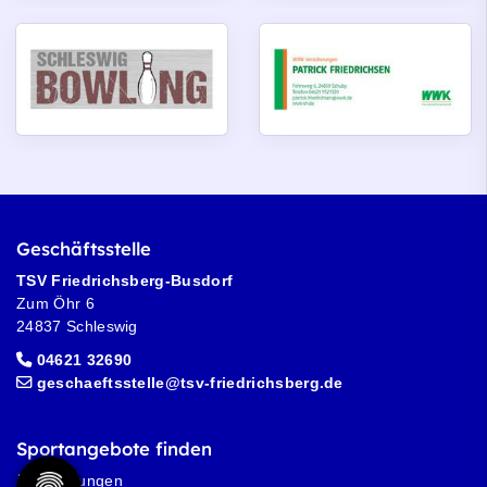
Geschäftsstelle
TSV Friedrichsberg-Busdorf
Zum Öhr 6
24837 Schleswig
04621 32690
geschaeftsstelle@tsv-friedrichsberg.de
Sportangebote finden
Abteilungen