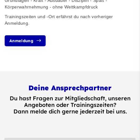
Grundlagen - Kraft - Ausdauer - Disziplin - Spaß -
Körperwahrnehmung - ohne Wettkampfdruck
Trainingszeiten und -Ort erfährst du nach vorheriger
Anmeldung.
Anmeldung
Deine Ansprechpartner
Du hast Fragen zur Mitgliedschaft, unseren
Angeboten oder Trainingszeiten?
Dann melde dich gerne jederzeit bei uns.