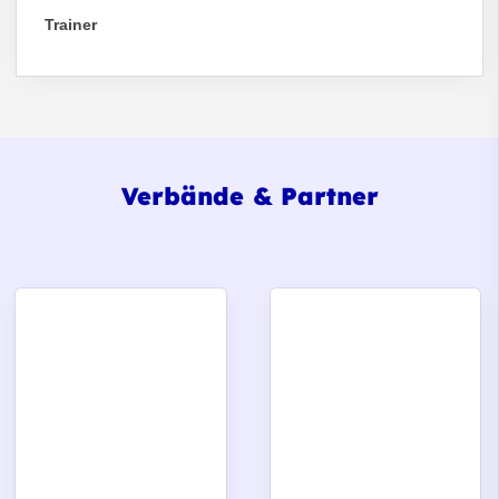
Trainer
Verbände & Partner