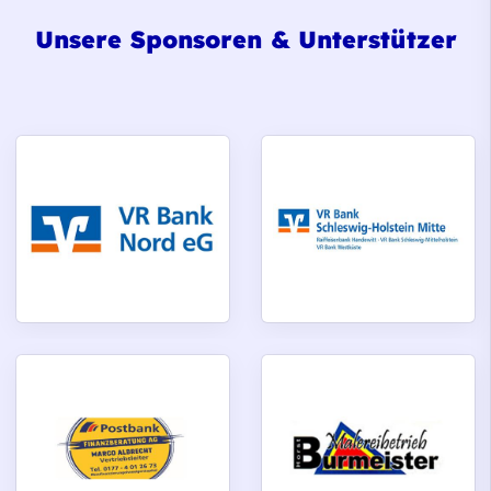
Unsere Sponsoren & Unterstützer