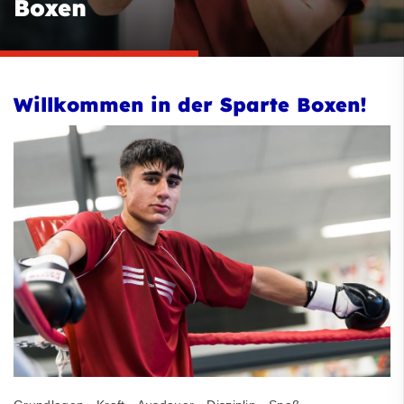
Boxen
Willkommen in der Sparte Boxen!