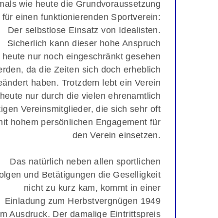
mals wie heute die Grundvoraussetzung
für einen funktionierenden Sportverein:
Der selbstlose Einsatz von Idealisten.
Sicherlich kann dieser hohe Anspruch
heute nur noch eingeschränkt gesehen
rden, da die Zeiten sich doch erheblich
eändert haben. Trotzdem lebt ein Verein
heute nur durch die vielen ehrenamtlich
tigen Vereinsmitglieder, die sich sehr oft
mit hohem persönlichen Engagement für
den Verein einsetzen.
Das natürlich neben allen sportlichen
olgen und Betätigungen die Geselligkeit
nicht zu kurz kam, kommt in einer
Einladung zum Herbstvergnügen 1949
m Ausdruck. Der damalige Eintrittspreis