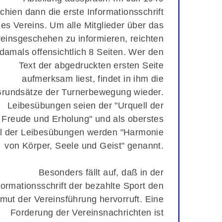
chien dann die erste Informationsschrift
es Vereins. Um alle Mitglieder über das
einsgeschehen zu informieren, reichten
damals offensichtlich 8 Seiten. Wer den
Text der abgedruckten ersten Seite
aufmerksam liest, findet in ihm die
rundsätze der Turnerbewegung wieder.
Leibesübungen seien der "Urquell der
Freude und Erholung" und als oberstes
el der Leibesübungen werden "Harmonie
von Körper, Seele und Geist" genannt.
Besonders fällt auf, daß in der
formationsschrift der bezahlte Sport den
mut der Vereinsführung hervorruft. Eine
Forderung der Vereinsnachrichten ist