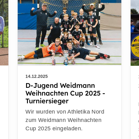
14.12.2025
D-Jugend Weidmann
Weihnachten Cup 2025 -
Turniersieger
Wir wurden von Athletika Nord
zum Weidmann Weihnachten
Cup 2025 eingeladen.