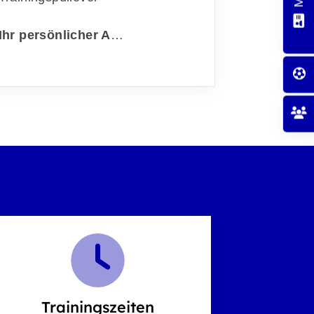
Ihr persönlicher A
…
Trainingszeiten