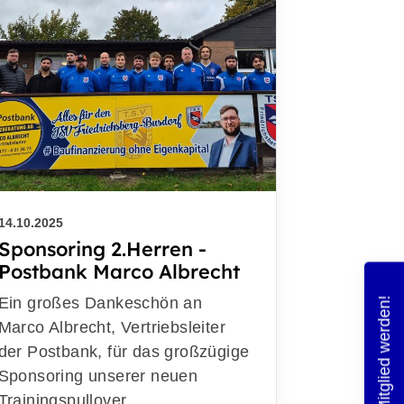
14.10.2025
Sponsoring 2.Herren -
Postbank Marco Albrecht
Ein großes Dankeschön an
Mitglied werden!
Marco Albrecht, Vertriebsleiter
der Postbank, für das großzügige
Sponsoring unserer neuen
Trainingspullover