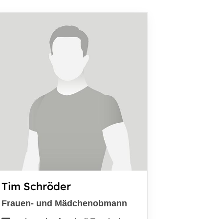
Tim Schröder
Frauen- und Mädchenobmann