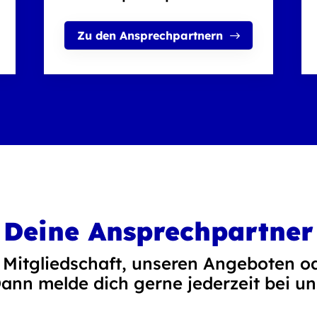
Zu den Ansprechpartnern
Deine Ansprechpartner
 Mitgliedschaft, unseren Angeboten od
ann melde dich gerne jederzeit bei un