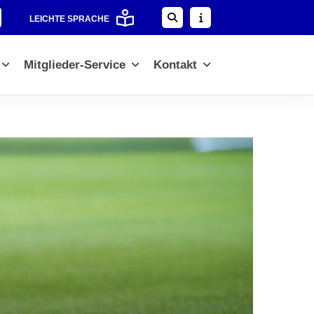
LEICHTE SPRACHE
Mitglieder-Service
Kontakt