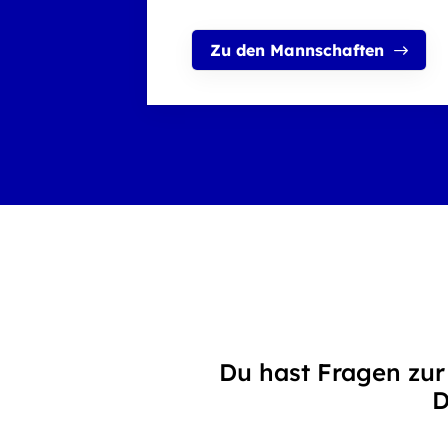
Zu den Mannschaften
Du hast Fragen zur
D