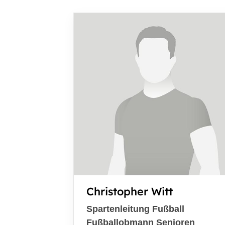
Christopher Witt
Spartenleitung Fußball
Fußballobmann Senioren