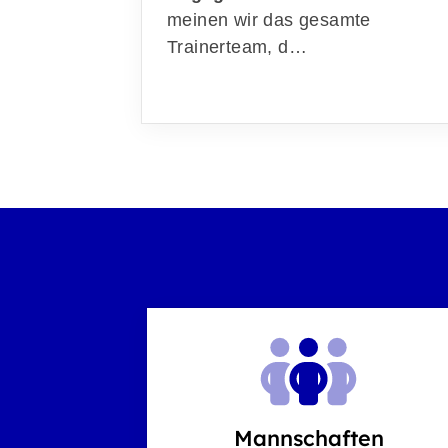
meinen wir das gesamte
Trainerteam, d…
Mannschaften