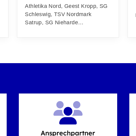
Athletika Nord, Geest Kropp, SG
Schleswig, TSV Nordmark
Satrup, SG Nieharde…
Ansprechpartner