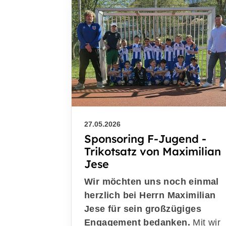
27.05.2026
Sponsoring F-Jugend -
Trikotsatz von Maximilian
Jese
Wir möchten uns noch einmal
herzlich bei Herrn Maximilian
Jese für sein großzügiges
Engagement bedanken.
Mit wir