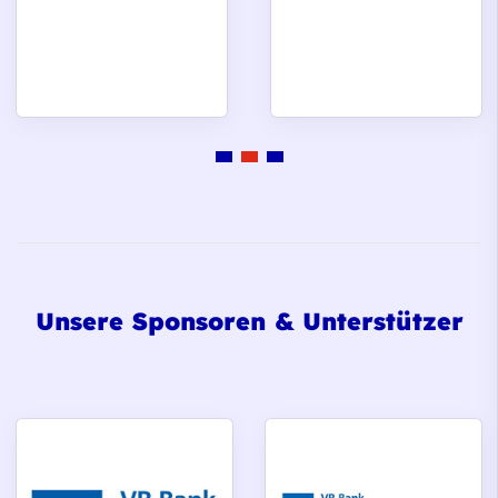
Unsere Sponsoren & Unterstützer