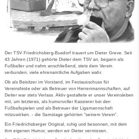
Der TSV Friedrichsberg-Busdorf trauert um Dieter Greve. Seit
43 Jahren (1971) gehörte Dieter dem TSV an, begann als
Fußballer und nahm anschließend, stets dem Verein
verbunden, viele ehrenamtliche Aufgaben wahr.
Ob als Beisitzer im Vorstand, im Festausschuss für
Vereinsfeste oder als Betreuer von Herrenmannschaften, auf
Deiter war stets Verlass. Aktiv gestaltete er unser Vereinsleben
mit, um letzteres, als humorvoller Kassierer bei den
Fußballspielen und als Betreuer der Ligamannschaft
mitzuwirken. - die Samstage gehörten "seinem Verein".
Ein Friedrichsberger Original, ruhig und besonnen, mit dem
ihm eigenen Humor, werden wir Dieter vermissen.