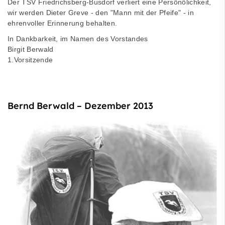
Der TSV Friedrichsberg-Busdorf verliert eine Persönölichkeit,
wir werden Dieter Greve - den "Mann mit der Pfeife" - in
ehrenvoller Erinnerung behalten.
In Dankbarkeit, im Namen des Vorstandes
Birgit Berwald
1.Vorsitzende
Bernd Berwald – Dezember 2013