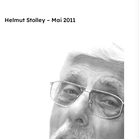
Helmut Stolley – Mai 2011