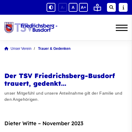
A-
A
A+
Unser Verein
Trauer & Gedenken
Der TSV Friedrichsberg-Busdorf
trauert, gedenkt...
unser Mitgefühl und unsere Anteilnahme gilt der Familie und
den Angehörigen.
Dieter Witte – November 2023