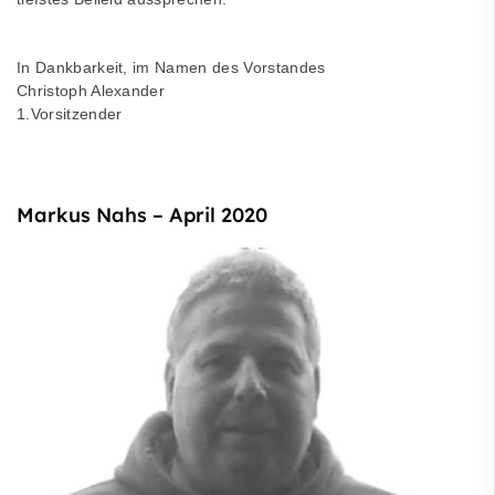
In Dankbarkeit, im Namen des Vorstandes
Christoph Alexander
1.Vorsitzender
Markus Nahs – April 2020