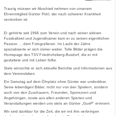
Traurig müssen wir Abschied nehmen von unserem
Ehrenmitglied Günter Pohl, der nach schwerer Krankheit
verstorben ist.
Er gehörte seit 1966 zum Verein und nach seiner aktiven
Fussballzeit und Jugendtrainer kam er zu seinen eigentlichen
Passion ….dem Fotografieren. Im Laufe der Jahre
spezialisierte er sich immer weiter. Tolle Bilder prägen die
Homepage des TSV Friedrichsberg-Busdorf, die er mit
gestaltete und mit Leben füllte.
Stets wünschte er sich aktuelle Berichte und Informationen aus
dem Vereinsleben.
Ein Samstag auf dem Öhrplatz ohne Günter war undenkbar.
Seine lebendigen Bilder, nicht nur von den Spielern, sondern
auch von den Zuschauern, Freunden, Sponsoren und
Angehörigen, sowie aus allen anderen Sparten und
Veranstaltungen werden uns stets an Günter „GueP“ erinnern.
Wir sind dankbar für die Zeit, die wir mit ihm verbringen