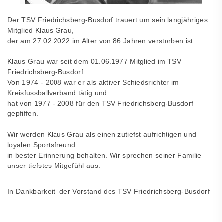
Der TSV Friedrichsberg-Busdorf trauert um sein langjähriges
Mitglied Klaus Grau,
der am 27.02.2022 im Alter von 86 Jahren verstorben ist.
Klaus Grau war seit dem 01.06.1977 Mitglied im TSV
Friedrichsberg-Busdorf.
Von 1974 - 2008 war er als aktiver Schiedsrichter im
Kreisfussballverband tätig und
hat von 1977 - 2008 für den TSV Friedrichsberg-Busdorf
gepfiffen.
Wir werden Klaus Grau als einen zutiefst aufrichtigen und
loyalen Sportsfreund
in bester Erinnerung behalten. Wir sprechen seiner Familie
unser tiefstes Mitgefühl aus.
In Dankbarkeit, der Vorstand des TSV Friedrichsberg-Busdorf