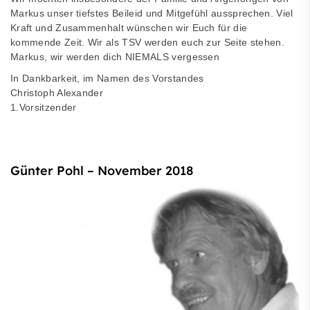
Markus unser tiefstes Beileid und Mitgefühl aussprechen. Viel
Kraft und Zusammenhalt wünschen wir Euch für die
kommende Zeit. Wir als TSV werden euch zur Seite stehen.
Markus, wir werden dich NIEMALS vergessen
In Dankbarkeit, im Namen des Vorstandes
Christoph Alexander
1.Vorsitzender
Günter Pohl – November 2018