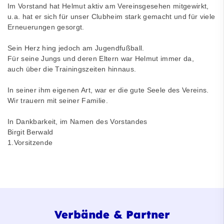
Im Vorstand hat Helmut aktiv am Vereinsgesehen mitgewirkt,
u.a. hat er sich für unser Clubheim stark gemacht und für viele
Erneuerungen gesorgt.
Sein Herz hing jedoch am Jugendfußball.
Für seine Jungs und deren Eltern war Helmut immer da,
auch über die Trainingszeiten hinnaus.
In seiner ihm eigenen Art, war er die gute Seele des Vereins.
Wir trauern mit seiner Familie.
In Dankbarkeit, im Namen des Vorstandes
Birgit Berwald
1.Vorsitzende
Verbände & Partner