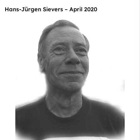
Hans-Jürgen Sievers – April 2020