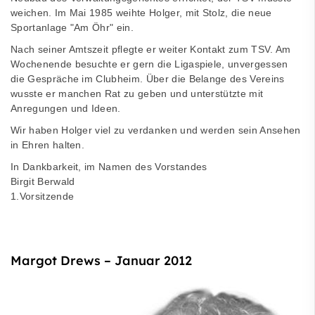
weichen. Im Mai 1985 weihte Holger, mit Stolz, die neue
Sportanlage "Am Öhr" ein.
Nach seiner Amtszeit pflegte er weiter Kontakt zum TSV. Am
Wochenende besuchte er gern die Ligaspiele, unvergessen
die Gespräche im Clubheim. Über die Belange des Vereins
wusste er manchen Rat zu geben und unterstützte mit
Anregungen und Ideen.
Wir haben Holger viel zu verdanken und werden sein Ansehen
in Ehren halten.
In Dankbarkeit, im Namen des Vorstandes
Birgit Berwald
1.Vorsitzende
Margot Drews – Januar 2012