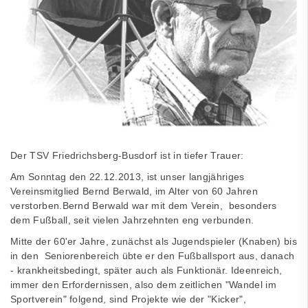
Der TSV Friedrichsberg-Busdorf ist in tiefer Trauer:
Am Sonntag den 22.12.2013, ist unser langjähriges
Vereinsmitglied Bernd Berwald, im Alter von 60 Jahren
verstorben.Bernd Berwald war mit dem Verein, besonders
dem Fußball, seit vielen Jahrzehnten eng verbunden.
Mitte der 60'er Jahre, zunächst als Jugendspieler (Knaben) bis
in den Seniorenbereich übte er den Fußballsport aus, danach
- krankheitsbedingt, später auch als Funktionär. Ideenreich,
immer den Erfordernissen, also dem zeitlichen "Wandel im
Sportverein" folgend, sind Projekte wie der "Kicker",