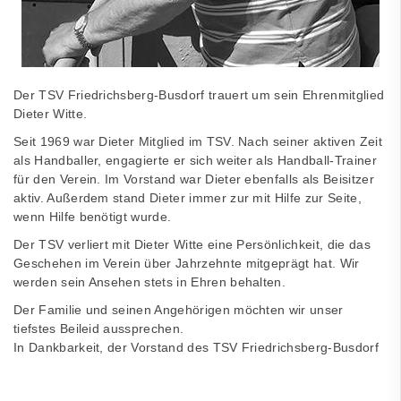
Der TSV Friedrichsberg-Busdorf trauert um sein Ehrenmitglied
Dieter Witte.
Seit 1969 war Dieter Mitglied im TSV. Nach seiner aktiven Zeit
als Handballer, engagierte er sich weiter als Handball-Trainer
für den Verein. Im Vorstand war Dieter ebenfalls als Beisitzer
aktiv. Außerdem stand Dieter immer zur mit Hilfe zur Seite,
wenn Hilfe benötigt wurde.
Der TSV verliert mit Dieter Witte eine Persönlichkeit, die das
Geschehen im Verein über Jahrzehnte mitgeprägt hat. Wir
werden sein Ansehen stets in Ehren behalten.
Der Familie und seinen Angehörigen möchten wir unser
tiefstes Beileid aussprechen.
In Dankbarkeit, der Vorstand des TSV Friedrichsberg-Busdorf