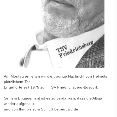
Am Montag erhielten wir die traurige Nachricht von Helmuts
plötzlichem Tod.
Er gehörte seit 1975 zum TSV Friedrichsberg-Busdorf.
Seinem Engagement ist es zu verdanken, dass die Altiga
wieder aufgebaut
und von Ihm bis zum Schluß betreut wurde.