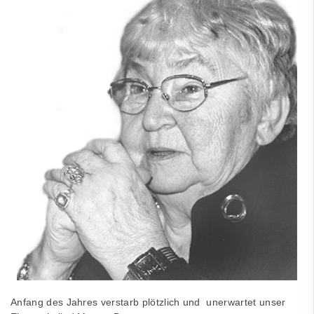
Anfang des Jahres verstarb plötzlich und unerwartet unser