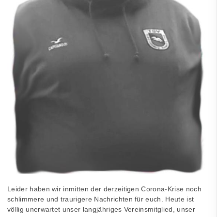
Leider haben wir inmitten der derzeitigen Corona-Krise noch
schlimmere und traurigere Nachrichten für euch. Heute ist
völlig unerwartet unser langjähriges Vereinsmitglied, unser