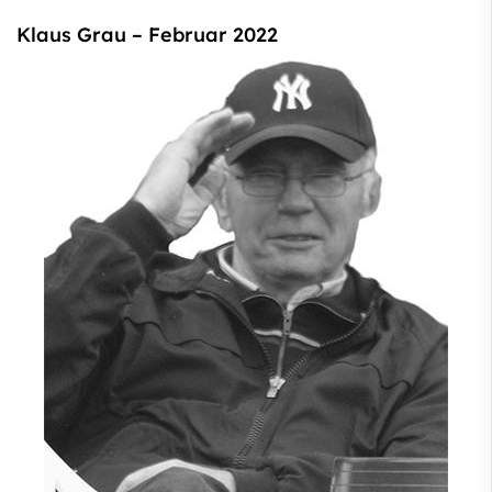
Klaus Grau – Februar 2022