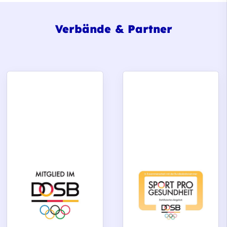
Verbände & Partner