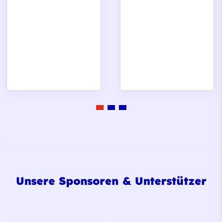
Unsere Sponsoren & Unterstützer