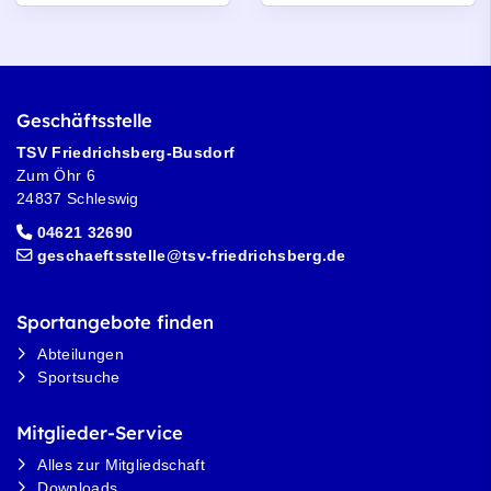
Geschäftsstelle
TSV Friedrichsberg-Busdorf
Zum Öhr 6
24837 Schleswig
04621 32690
geschaeftsstelle@tsv-friedrichsberg.de
Sportangebote finden
Abteilungen
Sportsuche
Mitglieder-Service
Alles zur Mitgliedschaft
Downloads