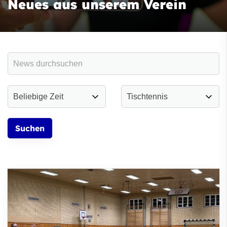
Neues aus unserem Verein