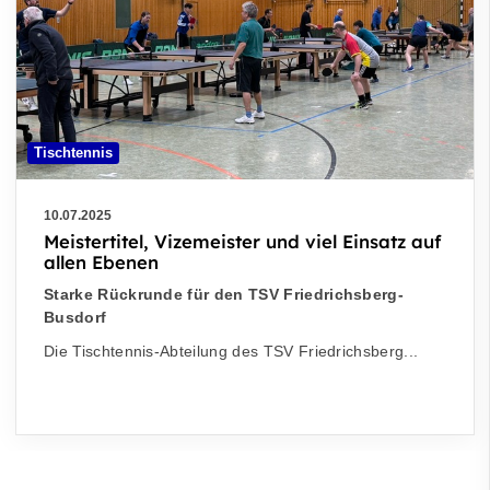
Tischtennis
10.07.2025
Meistertitel, Vizemeister und viel Einsatz auf
allen Ebenen
Starke Rückrunde für den TSV Friedrichsberg-
Busdorf
Die Tischtennis-Abteilung des TSV Friedrichsberg...