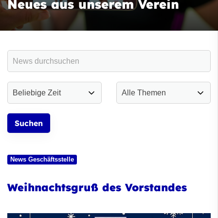
Neues aus unserem Verein
News Geschäftsstelle
Weihnachtsgruß des Vorstandes