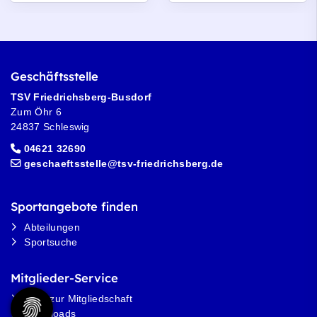
Geschäftsstelle
TSV Friedrichsberg-Busdorf
Zum Öhr 6
24837 Schleswig
04621 32690
geschaeftsstelle@tsv-friedrichsberg.de
Sportangebote finden
Abteilungen
Sportsuche
Mitglieder-Service
Alles zur Mitgliedschaft
Downloads