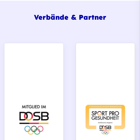
Verbände & Partner