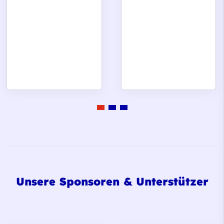
Unsere Sponsoren & Unterstützer