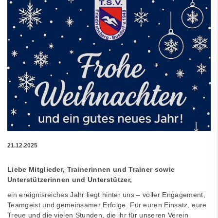
21.12.2025
Liebe Mitglieder, Trainerinnen und Trainer sowie
Unterstützerinnen und Unterstützer,
ein ereignisreiches Jahr liegt hinter uns – voller Engagement,
Teamgeist und gemeinsamer Erfolge. Für euren Einsatz, eure
Treue und die vielen Stunden, die ihr für unseren Verein