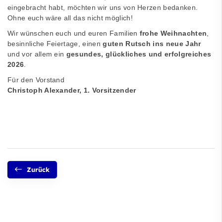
eingebracht habt, möchten wir uns von Herzen bedanken.
Ohne euch wäre all das nicht möglich!
Wir wünschen euch und euren Familien
frohe Weihnachten
,
besinnliche Feiertage, einen
guten Rutsch ins neue Jahr
und vor allem ein
gesundes, glückliches und erfolgreiches
2026
.
Für den Vorstand
Christoph Alexander, 1. Vorsitzender
Zurück